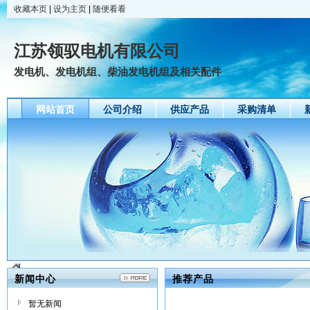
收藏本页
|
设为主页
|
随便看看
江苏领驭电机有限公司
发电机、发电机组、柴油发电机组及相关配件
网站首页
公司介绍
供应产品
采购清单
新闻中心
推荐产品
暂无新闻