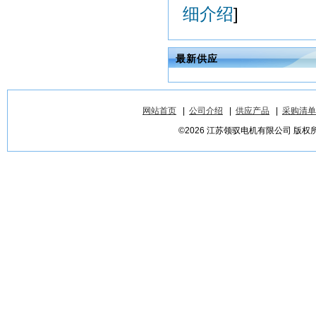
细介绍
]
最新供应
网站首页
|
公司介绍
|
供应产品
|
采购清单
©2026 江苏领驭电机有限公司 版