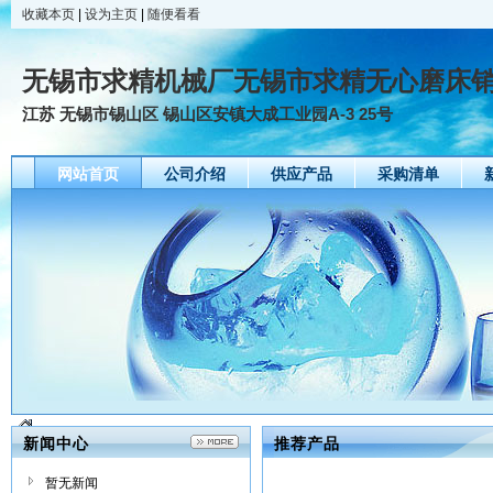
收藏本页
|
设为主页
|
随便看看
无锡市求精机械厂无锡市求精无心磨床
江苏 无锡市锡山区 锡山区安镇大成工业园A-3 25号
网站首页
公司介绍
供应产品
采购清单
新闻中心
推荐产品
暂无新闻