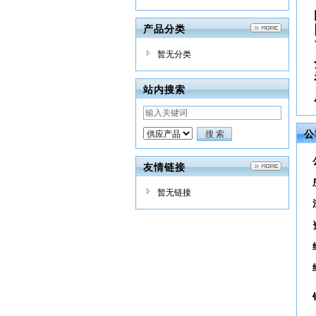
产品分类
暂无分类
站内搜索
公
友情链接
暂无链接