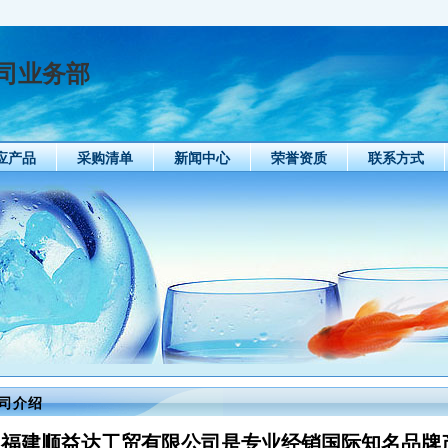
司业务部
应产品
采购清单
新闻中心
荣誉资质
联系方式
司介绍
福建顺益达工贸有限公司是专业经销国际知名品牌