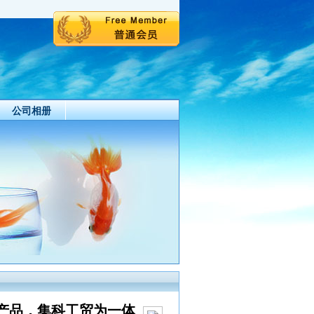
公司相册
产品，集科工贸为一体