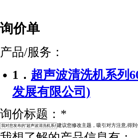
询价单
产品/服务：
1．
超声波清洗机系列600
发展有限公司)
询价标题：
*
建议您修改主题，吸引对方注意,得到
我想了解的产品信息有：