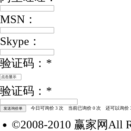
MSN：
Skype：
验证码：
*
验证码：
*
今日可询价
3
次 当前已询价
0
次 还可以询价
©2008-2010 赢家网All Ri