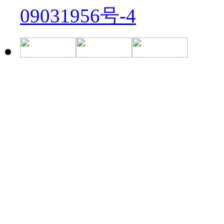
09031956号-4