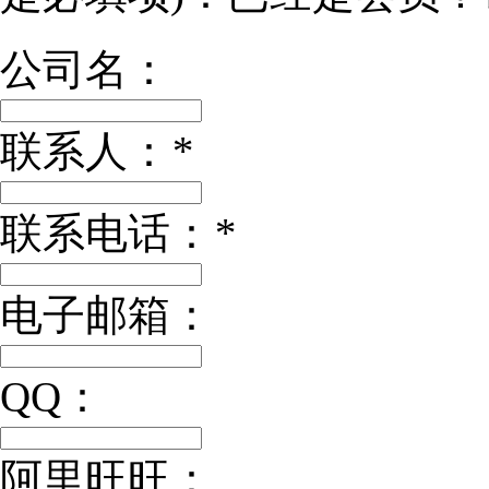
公司名：
联系人：
*
联系电话：
*
电子邮箱：
QQ：
阿里旺旺：