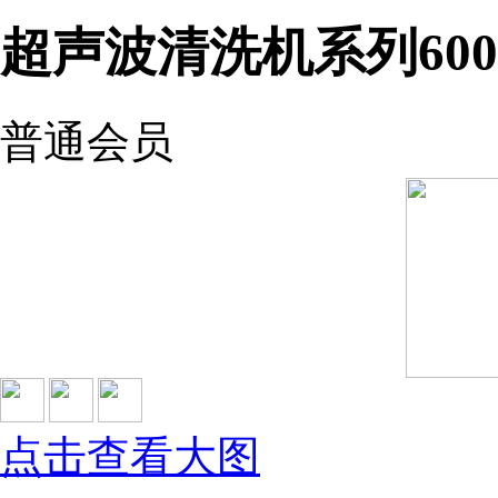
超声波清洗机系列600W
普通会员
点击查看大图