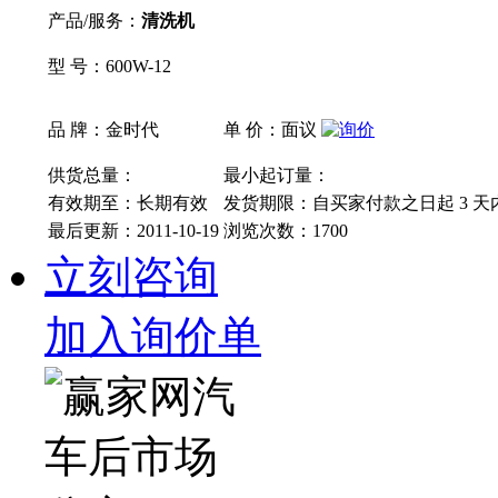
产品/服务：
清洗机
型 号：600W-12
品 牌：金时代
单 价：面议
供货总量：
最小起订量：
有效期至：长期有效
发货期限：自买家付款之日起
3
天
最后更新：2011-10-19
浏览次数：
1700
立刻咨询
加入询价单