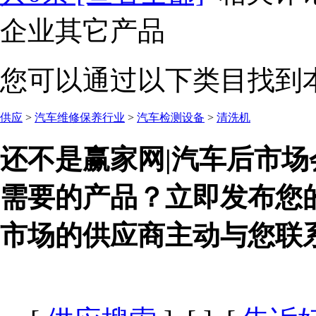
企业其它产品
您可以通过以下类目找到
供应
>
汽车维修保养行业
>
汽车检测设备
>
清洗机
还不是赢家网|汽车后市场
需要的产品？立即发布您
市场的供应商主动与您联