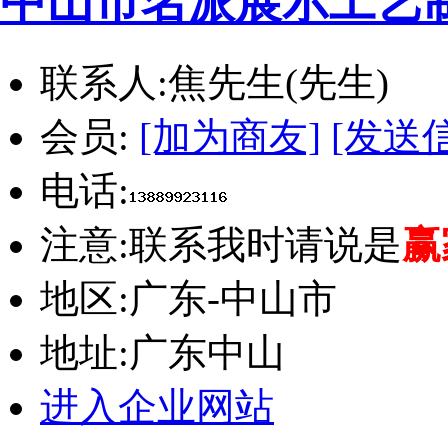
中山市名派展示工艺
联系人:
焦先生(先生)
会员:
[加为商友]
[发送
电话:
注意:
联系我时请说是
赢
地区:
广东-中山市
地址:
广东中山
进入企业网站