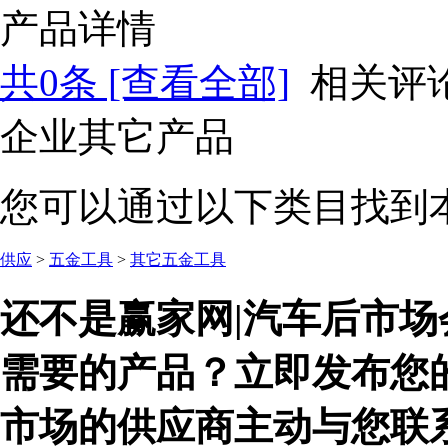
产品详情
共
0
条 [查看全部]
相关评
企业其它产品
您可以通过以下类目找到
供应
>
五金工具
>
其它五金工具
还不是赢家网|汽车后市场
需要的产品？立即发布您
市场的供应商主动与您联