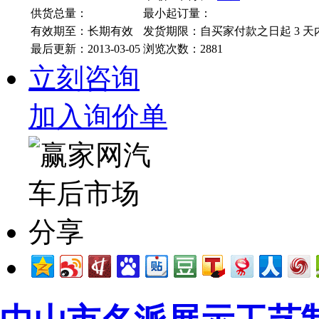
供货总量：
最小起订量：
有效期至：长期有效
发货期限：自买家付款之日起
3
天
最后更新：2013-03-05
浏览次数：
2881
立刻咨询
加入询价单