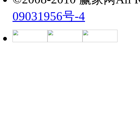
09031956号-4