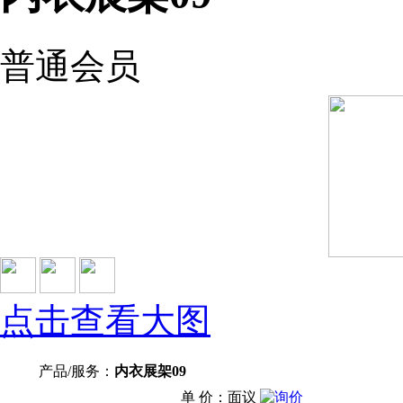
普通会员
点击查看大图
产品/服务：
内衣展架09
单 价：面议