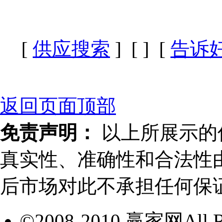
[
供应搜索
] [
] [
告诉
返回页面顶部
免责声明：
以上所展示的
真实性、准确性和合法性
后市场对此不承担任何保
©2008-2010 赢家网All Ri