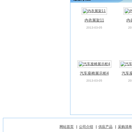
内衣展架11
内
2013-03-05
20
汽车座椅展示柜4
汽车
2013-03-05
20
网站首页
|
公司介绍
|
供应产品
|
采购清单