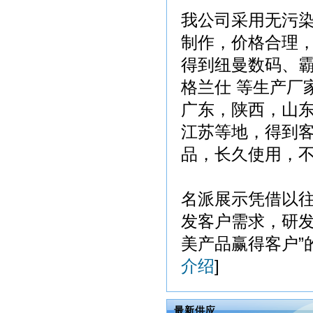
我公司采用无污
制作，价格合理
得到纽曼数码、霸
格兰仕 等生产厂
广东，陕西，山
江苏等地，得到
品，长久使用，
名派展示凭借以
发客户需求，研发
美产品赢得客户”的
介绍
]
最新供应