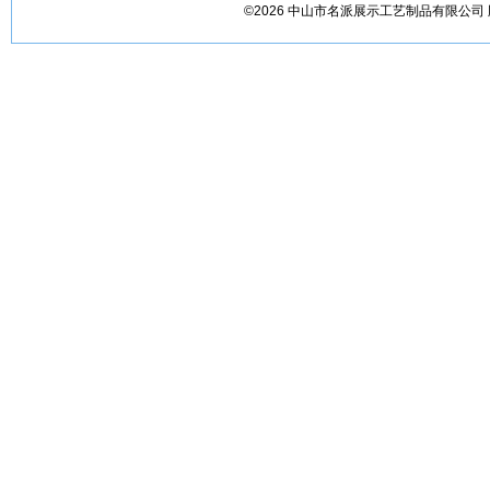
©2026 中山市名派展示工艺制品有限公司