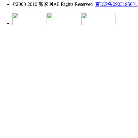
©2008-2010 赢家网All Rights Reserved
京ICP备09031956号