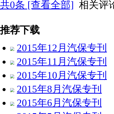
共
0
条 [查看全部]
相关评
推荐下载
2015年12月汽保专刊
2015年11月汽保专刊
2015年10月汽保专刊
2015年8月汽保专刊
2015年6月汽保专刊