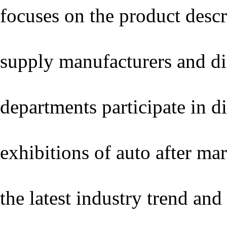
focuses on the product desc
supply manufacturers and dis
departments participate in d
exhibitions of auto after ma
the latest industry trend a