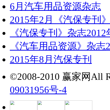
6月汽车用品资源杂志
2015年2月《汽保专刊
《汽保专刊》杂志2012
《汽车用品资源》杂志20
2015年8月汽保专刊
©2008-2010 赢家网All Ri
09031956号-4