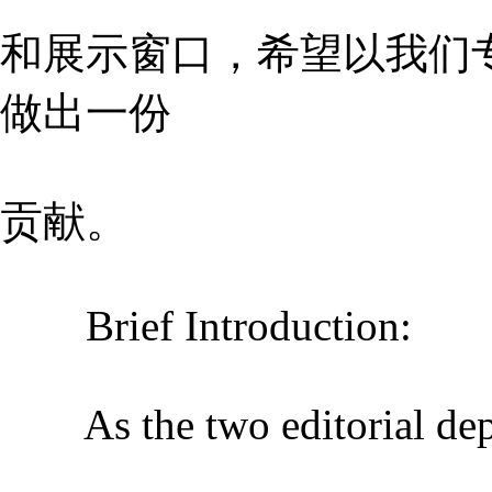
和展示窗口，希望以我们
做出一份
贡献。
Brief Introduction:
As the two editorial depa