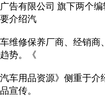
广告有限公司 旗下两个
要介绍汽
车维修保养厂商、经销商
趋势。《
汽车用品资源》侧重于介
品宣传。