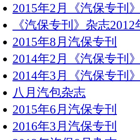
2015年2月《汽保专刊
《汽保专刊》杂志2012
2015年8月汽保专刊
2014年2月《汽保专刊
2014年3月《汽保专刊
八月汽包杂志
2015年6月汽保专刊
2016年3月汽保专刊