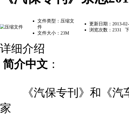
文件类型：压缩文
更新日期：2013-02-2
件
浏览次数：
2331
下
文件大小：23M
详细介绍
简介中文
：
《汽保专刊》和《汽车
家