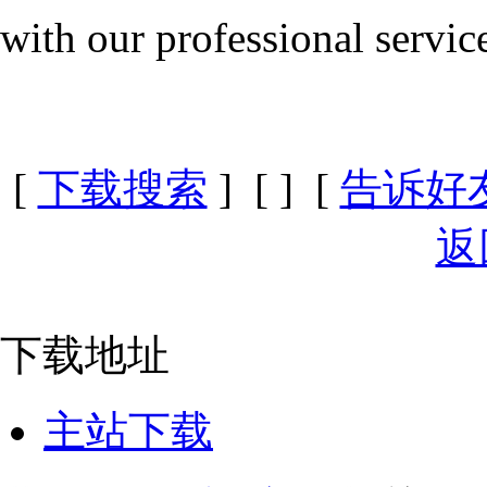
with our professional servic
[
下载搜索
] [
] [
告诉好
返
下载地址
主站下载