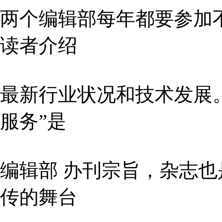
两个编辑部每年都要参加
读者介绍
最新行业状况和技术发展
服务”是
编辑部 办刊宗旨，杂志
传的舞台