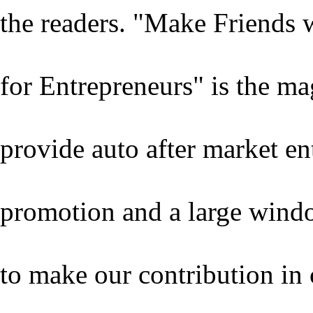
the readers. "Make Friends 
for Entrepreneurs" is the m
provide auto after market en
promotion and a large wind
to make our contribution in