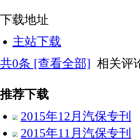
下载地址
主站下载
共
0
条 [查看全部]
相关评
推荐下载
2015年12月汽保专刊
2015年11月汽保专刊