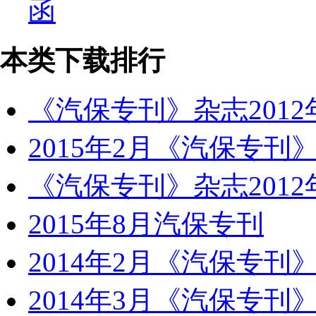
函
本类下载排行
《汽保专刊》杂志2012
2015年2月《汽保专刊
《汽保专刊》杂志2012
2015年8月汽保专刊
2014年2月《汽保专刊
2014年3月《汽保专刊