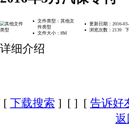
文件类型：其他文
更新日期：2016-03-1
件类型
浏览次数：
2139
下
文件大小：8M
详细介绍
[
下载搜索
] [
] [
告诉好
返