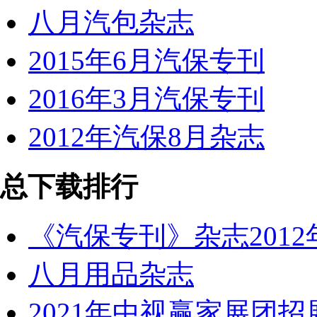
八月汽包杂志
2015年6月汽保专刊
2016年3月汽保专刊
2012年汽保8月杂志
总下载排行
《汽保专刊》杂志2012
八月用品杂志
2021年中视赢家展团招