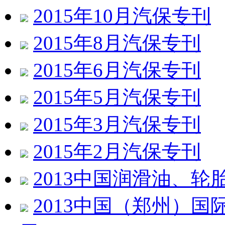
2015年10月汽保专刊
2015年8月汽保专刊
2015年6月汽保专刊
2015年5月汽保专刊
2015年3月汽保专刊
2015年2月汽保专刊
2013中国润滑油、轮
2013中国（郑州）