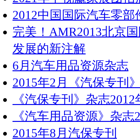
2012中国国际汽车零
完美！AMR2013北京
发展的新注解
6月汽车用品资源杂志
2015年2月《汽保专刊
《汽保专刊》杂志2012
《汽车用品资源》杂志20
2015年8月汽保专刊