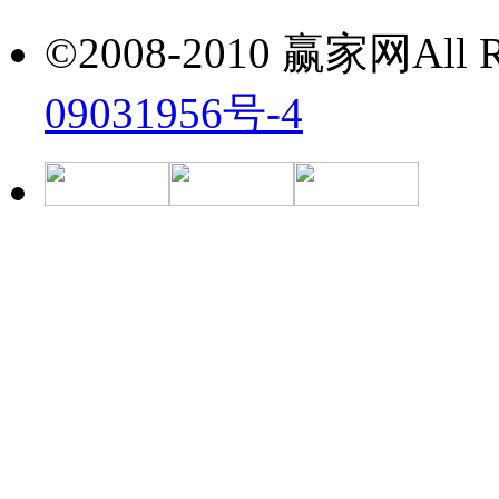
©2008-2010 赢家网All Ri
09031956号-4