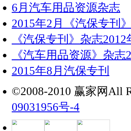
6月汽车用品资源杂志
2015年2月《汽保专刊
《汽保专刊》杂志2012
《汽车用品资源》杂志20
2015年8月汽保专刊
©2008-2010 赢家网All Ri
09031956号-4