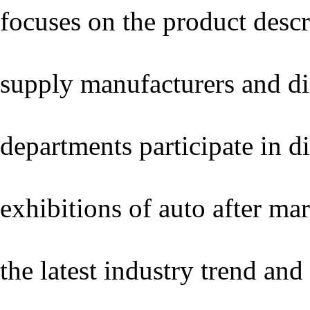
focuses on the product desc
supply manufacturers and dis
departments participate in d
exhibitions of auto after ma
the latest industry trend a