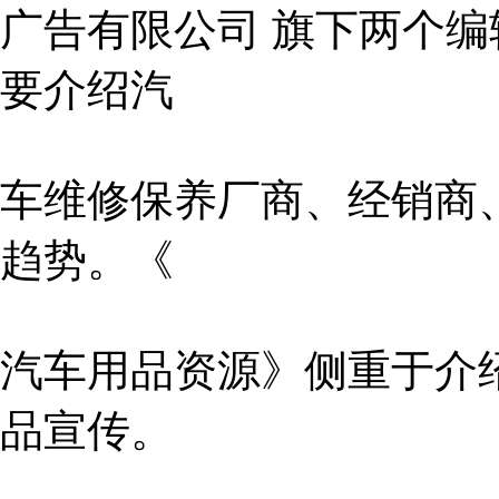
广告有限公司 旗下两个
要介绍汽
车维修保养厂商、经销商
趋势。《
汽车用品资源》侧重于介
品宣传。