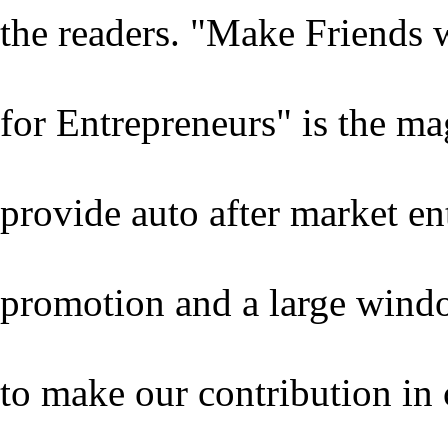
the readers. "Make Friends 
for Entrepreneurs" is the m
provide auto after market en
promotion and a large wind
to make our contribution in