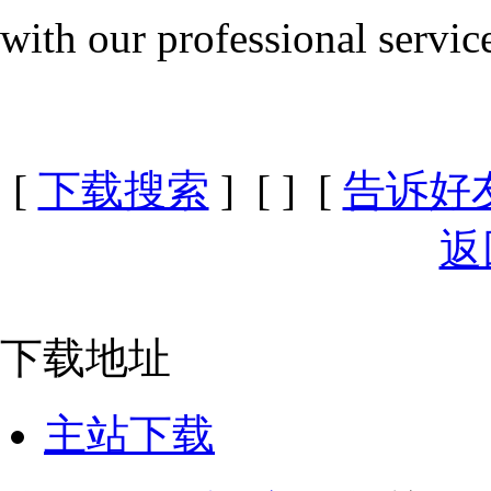
with our professional servic
[
下载搜索
] [
] [
告诉好
返
下载地址
主站下载