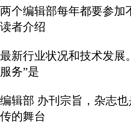
两个编辑部每年都要参加
读者介绍
最新行业状况和技术发展
服务”是
编辑部 办刊宗旨，杂志
传的舞台