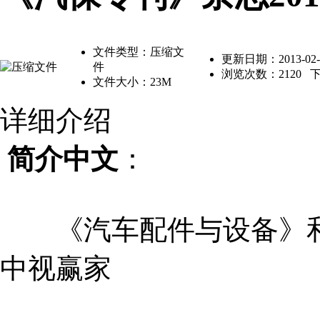
文件类型：压缩文
更新日期：2013-02-2
件
浏览次数：
2120
下
文件大小：23M
详细介绍
简介中文
：
《汽车配件与设备》和
中视赢家