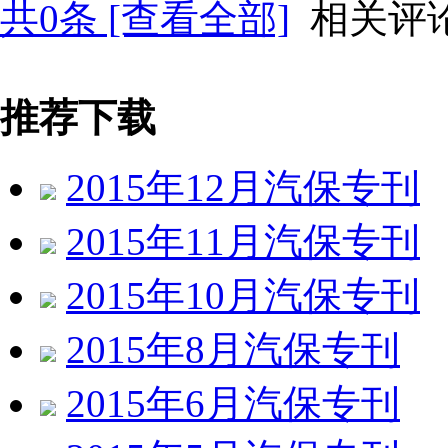
共
0
条 [查看全部]
相关评
推荐下载
2015年12月汽保专刊
2015年11月汽保专刊
2015年10月汽保专刊
2015年8月汽保专刊
2015年6月汽保专刊