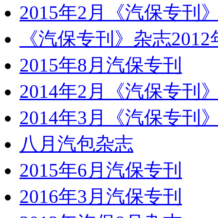
2015年2月《汽保专刊
《汽保专刊》杂志2012
2015年8月汽保专刊
2014年2月《汽保专刊
2014年3月《汽保专刊
八月汽包杂志
2015年6月汽保专刊
2016年3月汽保专刊