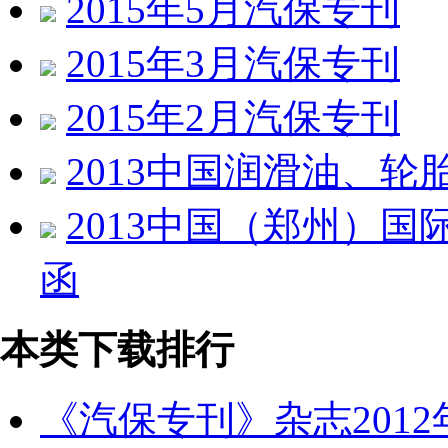
2015年5月汽保专刊
2015年3月汽保专刊
2015年2月汽保专刊
2013中国润滑油、轮
2013中国（郑州）
函
本类下载排行
《汽保专刊》杂志2012