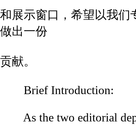
和展示窗口，希望以我们
做出一份
贡献。
Brief Introduction:
As the two editorial depa