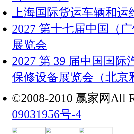
上海国际货运车辆和运
2027 第十七届中国
展览会
2027 第 39 届中
保修设备展览会（北京雅森
©2008-2010 赢家网All Ri
09031956号-4