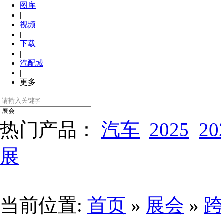
图库
|
视频
|
下载
|
汽配城
|
更多
热门产品：
汽车
2025
20
展
当前位置:
首页
»
展会
»