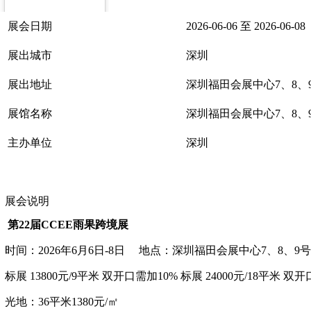
展会日期
2026-06-06 至 2026-06-08
展出城市
深圳
展出地址
深圳福田会展中心7、8、
展馆名称
深圳福田会展中心7、8、
主办单位
深圳
展会说明
第
22届CCEE雨果跨境展
时间：
2026年6月6日-8日 地点：深圳福田会展中心7、8、9
标展
13800元/9平米 双开口需加10% 标展 24000元/18平米 双
光地：
36平米1380元/㎡