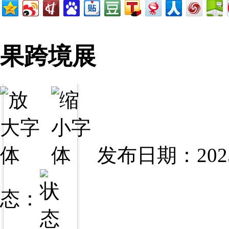
果跨境展
发布日期：2025
态：