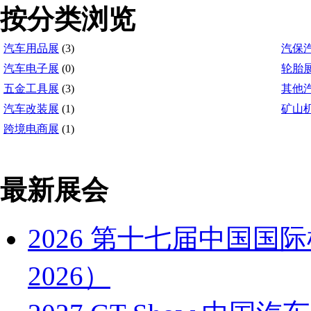
按分类浏览
汽车用品展
(3)
汽保
汽车电子展
(0)
轮胎
五金工具展
(3)
其他
汽车改装展
(1)
矿山
跨境电商展
(1)
最新展会
2026 第十七届中国国
2026）