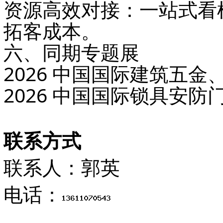
资源高效对接
：一站式看
拓客成本。
六、同期专题展
2026 中国国际建筑五金
2026 中国国际锁具安防
联系方式
联系人：郭英
电话：