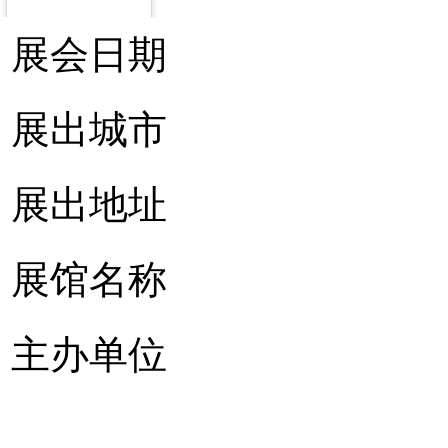
展会日期
展出城市
展出地址
展馆名称
主办单位