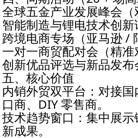
全球五金产业发展峰会（
智能制造与锂电技术创新
跨境电商专场（亚马逊 /
一对一商贸配对会（精准
创新优品评选与新品发布
五、核心价值
内销外贸双平台
：对接国
口商、DIY 零售商。
技术趋势窗口
：集中展示
新成果。