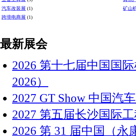
汽车改装展
(1)
矿山
跨境电商展
(1)
最新展会
2026 第十七届中国国
2026）
2027 GT Show 
2027 第五届长沙国际工
2026 第 31 届中国