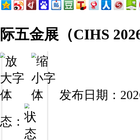
际五金展（CIHS 2
发布日期：2026
态：