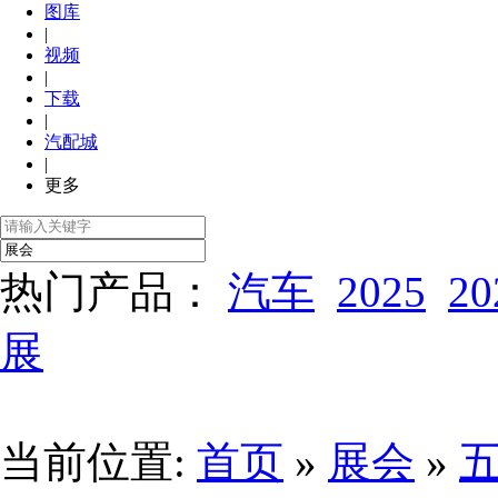
图库
|
视频
|
下载
|
汽配城
|
更多
热门产品：
汽车
2025
20
展
当前位置:
首页
»
展会
»