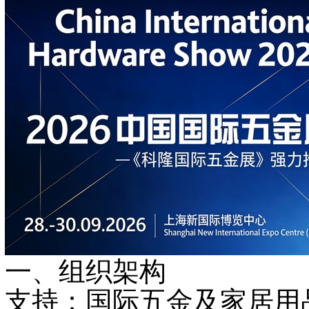
一、组织架构
支持
：国际五金及家居用