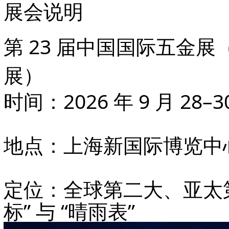
展会说明
第 23 届中国国际五金展（
展）
时间
：2026 年 9 月 28–3
地点
：上海新国际博览中心
定位
：
全球第二大、亚太
标” 与 “晴雨表”