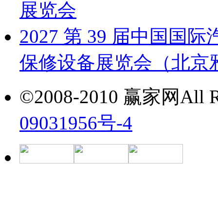
展览会
2027 第 39 届中
保修设备展览会（北京雅森
©2008-2010 赢家网All Ri
09031956号-4