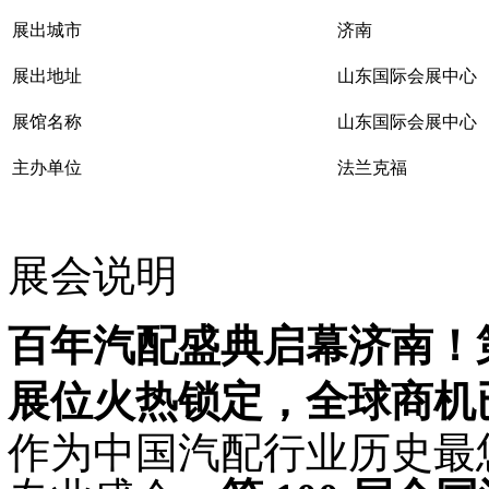
展出城市
济南
展出地址
山东国际会展中心
展馆名称
山东国际会展中心
主办单位
法兰克福
展会说明
百年汽配盛典启幕济南！
展位火热锁定，全球商机
作为中国汽配行业历史最