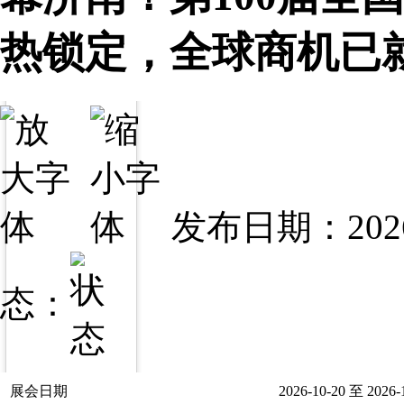
热锁定，全球商机已
发布日期：2026
态：
展会日期
2026-10-20 至 2026-