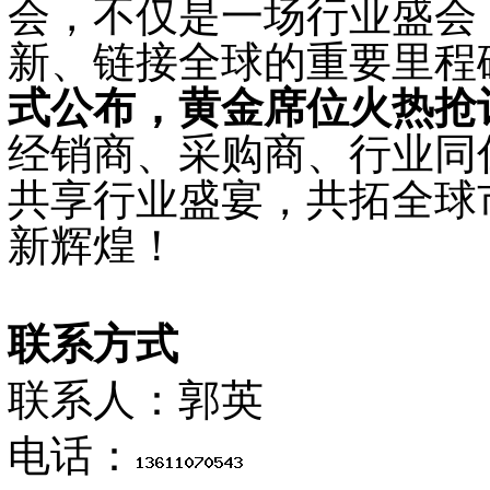
会，不仅是一场行业盛会
新、链接全球的重要里程
式公布，黄金席位火热抢
经销商、采购商、行业同
共享行业盛宴，共拓全球
新辉煌！
联系方式
联系人：郭英
电话：