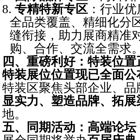
8.
专精特新专区
：行业优
全品类覆盖、精细化分
缝衔接，助力展商精准
购、合作、交流全需求
四、重磅利好：特装位置
特装展位位置现已全面公
特装区聚焦头部企业、品
显实力、塑造品牌、拓展
地。
五、同期活动：高端论坛