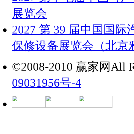
展览会
2027 第 39 届中
保修设备展览会（北京雅森
©2008-2010 赢家网All Ri
09031956号-4