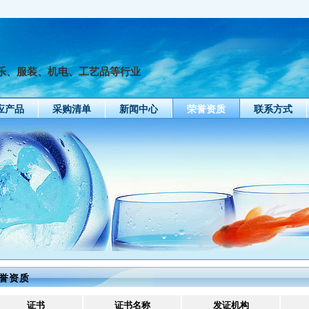
乐、服装、机电、工艺品等行业
应产品
采购清单
新闻中心
荣誉资质
联系方式
誉资质
证书
证书名称
发证机构