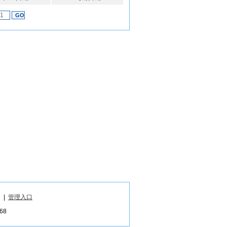
|
管理入口
68