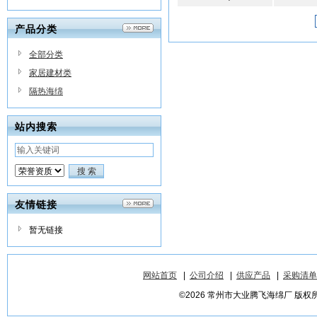
产品分类
全部分类
家居建材类
隔热海绵
站内搜索
友情链接
暂无链接
网站首页
|
公司介绍
|
供应产品
|
采购清单
©2026 常州市大业腾飞海绵厂 版