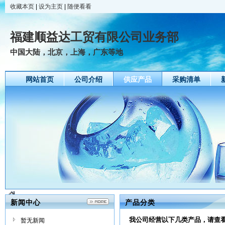
收藏本页
|
设为主页
|
随便看看
福建顺益达工贸有限公司业务部
中国大陆，北京，上海，广东等地
网站首页
公司介绍
供应产品
采购清单
新闻中心
产品分类
我公司经营以下几类产品，请查
暂无新闻