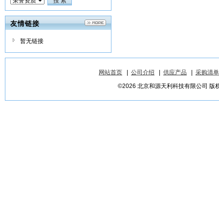
友情链接
暂无链接
网站首页
|
公司介绍
|
供应产品
|
采购清单
©2026 北京和源天利科技有限公司 