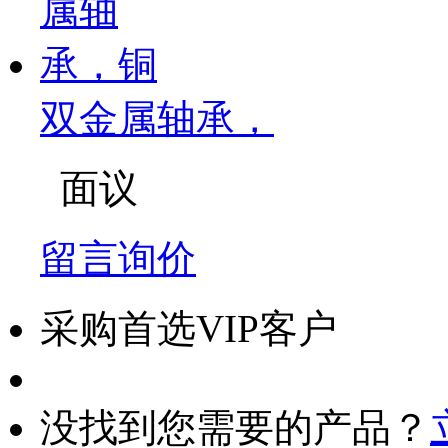
双金属轴承，
面议
留言询价
采购首选VIP客户
没找到您需要的产品？