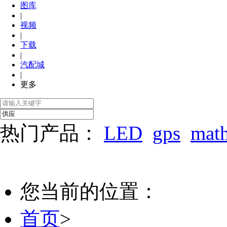
图库
|
视频
|
下载
|
汽配城
|
更多
热门产品：
LED
gps
mat
您当前的位置：
首页
>