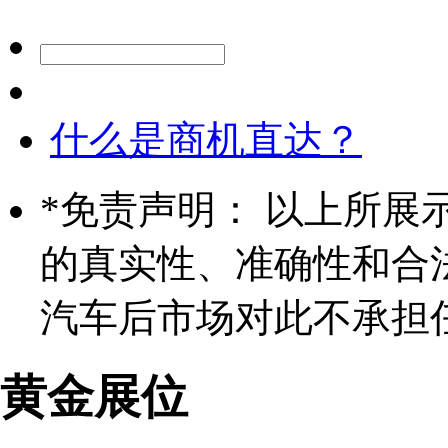
什么是商机直达？
*
免责声明： 以上所展
的真实性、准确性和合
汽车后市场对此不承担
黄金展位