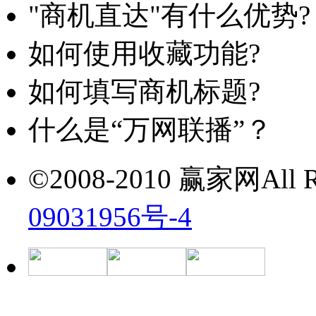
"商机直达"有什么优势?
如何使用收藏功能?
如何填写商机标题?
什么是“万网联播”？
©2008-2010 赢家网All Ri
09031956号-4