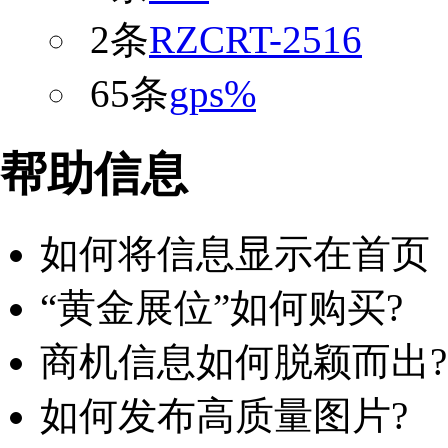
2条
RZCRT-2516
65条
gps%
帮助信息
如何将信息显示在首页
“黄金展位”如何购买?
商机信息如何脱颖而出?
如何发布高质量图片?