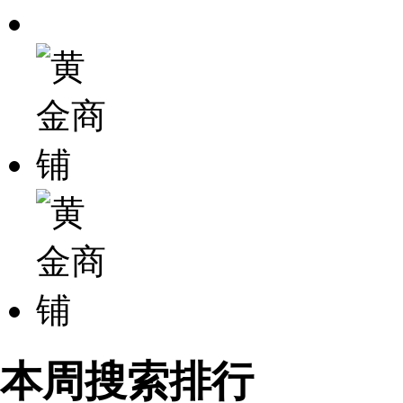
本周搜索排行