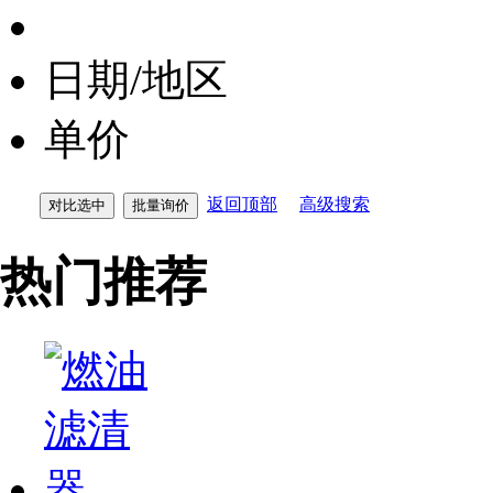
日期/地区
单价
返回顶部
高级搜索
热门推荐