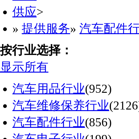
供应
>
»
提供服务
»
汽车配件
按行业选择：
显示所有
汽车用品行业
(952)
汽车维修保养行业
(2126
汽车配件行业
(856)
汽车电子行业
(199)