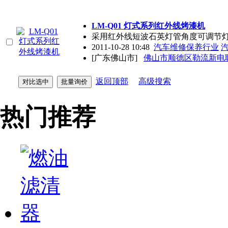
LM-Q01 灯式系列红外线烤漆机
采用红外线短波石英灯管角度可调节灯
2011-10-28 10:48
汽车维修保养行业
[广东佛山市]
佛山市顺德区勒流新电
返回顶部
高级搜索
热门推荐