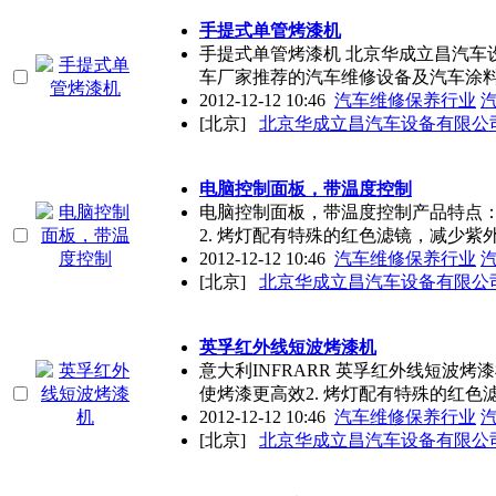
手提式单管烤漆机
手提式单管烤漆机 北京华成立昌汽车
车厂家推荐的汽车维修设备及汽车涂
2012-12-12 10:46
汽车维修保养行业
[北京]
北京华成立昌汽车设备有限公
电脑控制面板，带温度控制
电脑控制面板，带温度控制产品特点：
2. 烤灯配有特殊的红色滤镜，减少紫
2012-12-12 10:46
汽车维修保养行业
[北京]
北京华成立昌汽车设备有限公
英孚红外线短波烤漆机
意大利INFRARR 英孚红外线短波
使烤漆更高效2. 烤灯配有特殊的红色
2012-12-12 10:46
汽车维修保养行业
[北京]
北京华成立昌汽车设备有限公