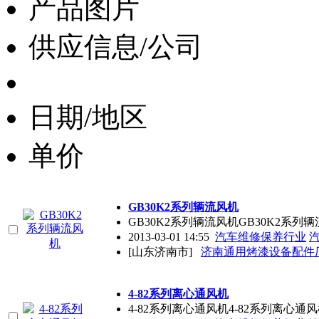
产品图片
供应信息/公司
日期/地区
单价
GB30K2系列辆流风机
GB30K2系列辆流风机GB30K2系列
2013-03-01 14:55
汽车维修保养行业
[山东济南市]
济南通用烤漆设备配件
4-82系列离心通风机
4-82系列离心通风机4-82系列离心通