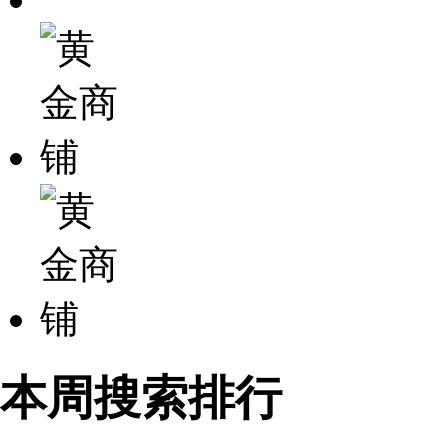
本周搜索排行