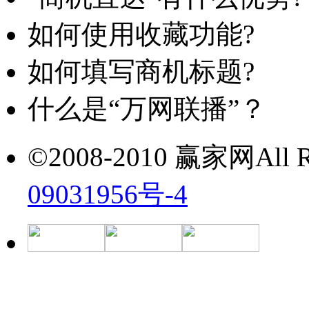
如何使用收藏功能?
如何填写商机标题?
什么是“万网联播”？
©2008-2010 赢家网All Ri
09031956号-4