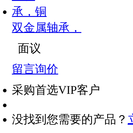
双金属轴承，
面议
留言询价
采购首选VIP客户
没找到您需要的产品？