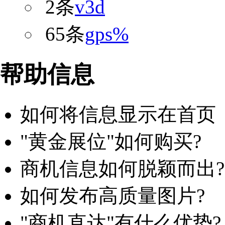
2条
v3d
65条
gps%
帮助信息
如何将信息显示在首页
"黄金展位"如何购买?
商机信息如何脱颖而出?
如何发布高质量图片?
"商机直达"有什么优势?