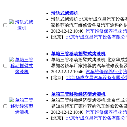
滑轨式烤漆机
滑轨式烤漆机 北京华成立昌汽车设备
家推荐的汽车维修设备及汽车涂料的
2012-12-12 10:46
汽车维修保养行业
[北京]
北京华成立昌汽车设备有限公
单箱三管移动摇臂式烤漆机
单箱三管移动摇臂式烤漆机 北京华成
界知名轿车厂家推荐的汽车维修设备
2012-12-12 10:46
汽车维修保养行业
[北京]
北京华成立昌汽车设备有限公
单箱三管移动经济型烤漆机
单箱三管移动经济型烤漆机 北京华成
界知名轿车厂家推荐的汽车维修设备
2012-12-12 10:46
汽车维修保养行业
[北京]
北京华成立昌汽车设备有限公