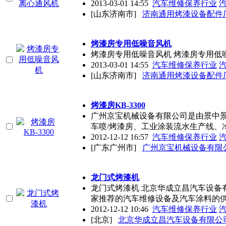
2013-03-01 14:55
汽车维修保养行业
[山东济南市]
济南通用烤漆设备配件
烤漆房专用低噪音风机
烤漆房专用低噪音风机 烤漆房专用低
2013-03-01 14:55
汽车维修保养行业
[山东济南市]
济南通用烤漆设备配件
烤漆房KB-3300
广州京宝机械设备有限公司是由景中
车喷/烤漆房、工业涂装流水生产线、
2012-12-12 16:57
汽车维修保养行业
[广东广州市]
广州京宝机械设备有限
龙门式烤漆机
龙门式烤漆机 北京华成立昌汽车设备
家推荐的汽车维修设备及汽车涂料的
2012-12-12 10:46
汽车维修保养行业
[北京]
北京华成立昌汽车设备有限公