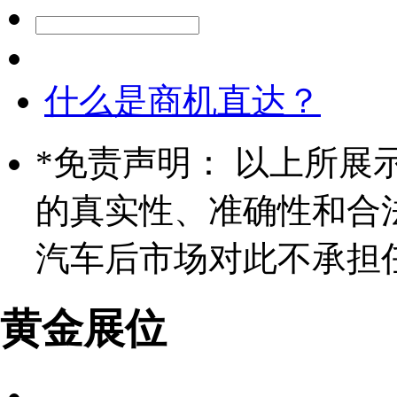
什么是商机直达？
*
免责声明： 以上所展
的真实性、准确性和合
汽车后市场对此不承担
黄金展位