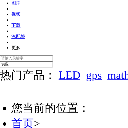
图库
|
视频
|
下载
|
汽配城
|
更多
热门产品：
LED
gps
mat
您当前的位置：
首页
>