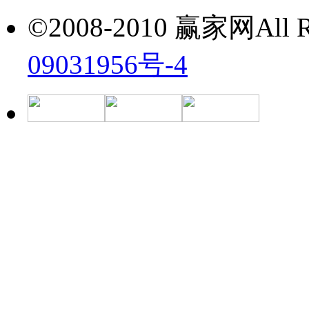
©2008-2010 赢家网All Ri
09031956号-4