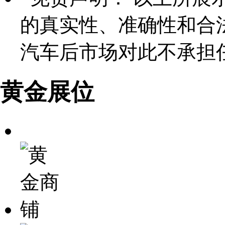
的真实性、准确性和合
汽车后市场对此不承担
黄金展位