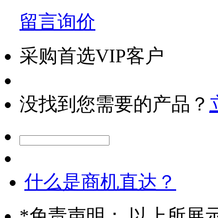
留言询价
采购首选VIP客户
没找到您需要的产品？
什么是商机直达？
*
免责声明： 以上所展