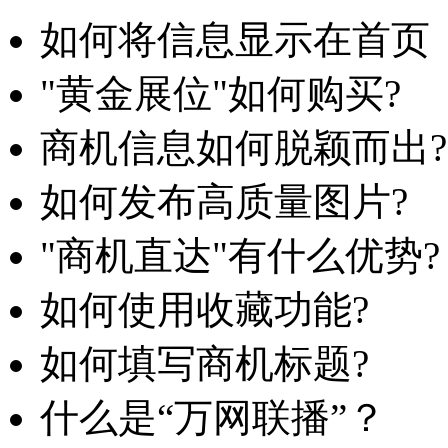
如何将信息显示在首页
"黄金展位"如何购买?
商机信息如何脱颖而出?
如何发布高质量图片?
"商机直达"有什么优势?
如何使用收藏功能?
如何填写商机标题?
什么是“万网联播”？