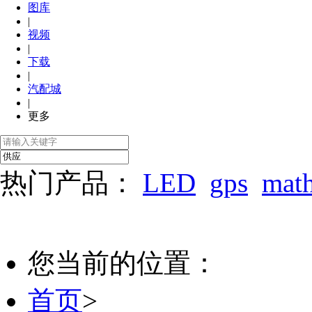
图库
|
视频
|
下载
|
汽配城
|
更多
热门产品：
LED
gps
mat
您当前的位置：
首页
>