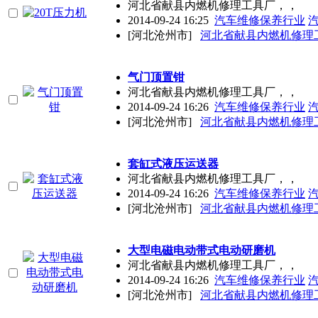
河北省献县内燃机修理工具厂，，
2014-09-24 16:25
汽车维修保养行业
[河北沧州市]
河北省献县内燃机修理
气门顶置钳
河北省献县内燃机修理工具厂，，
2014-09-24 16:26
汽车维修保养行业
[河北沧州市]
河北省献县内燃机修理
套缸式液压运送器
河北省献县内燃机修理工具厂，，
2014-09-24 16:26
汽车维修保养行业
[河北沧州市]
河北省献县内燃机修理
大型电磁电动带式电动研磨机
河北省献县内燃机修理工具厂，，
2014-09-24 16:26
汽车维修保养行业
[河北沧州市]
河北省献县内燃机修理