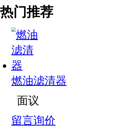
热门推荐
燃油滤清器
面议
留言询价