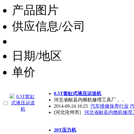
产品图片
供应信息/公司
日期/地区
单价
0.5T套缸式液压运送机
河北省献县内燃机修理工具厂，，
2014-09-24 16:25
汽车维修保养行业
[河北沧州市]
河北省献县内燃机修理
20T压力机