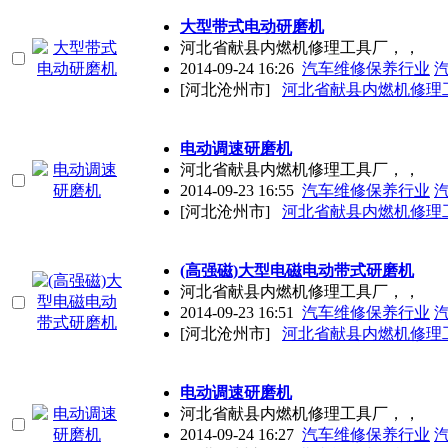
大型带式电动研磨机
河北省献县内燃机修理工具厂，，
2014-09-24 16:26
汽车维修保养行业
[河北沧州市]
河北省献县内燃机修理
电动调速研磨机
河北省献县内燃机修理工具厂，，
2014-09-23 16:55
汽车维修保养行业
[河北沧州市]
河北省献县内燃机修理
(高强磁)大型电磁电动带式研磨机
河北省献县内燃机修理工具厂，，
2014-09-23 16:51
汽车维修保养行业
[河北沧州市]
河北省献县内燃机修理
电动调速研磨机
河北省献县内燃机修理工具厂，，
2014-09-24 16:27
汽车维修保养行业