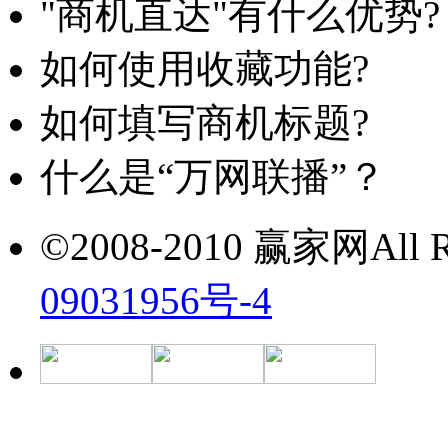
"商机直达"有什么优势?
如何使用收藏功能?
如何填写商机标题?
什么是“万网联播”？
©2008-2010 赢家网All Ri
09031956号-4