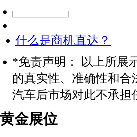
什么是商机直达？
*
免责声明： 以上所展
的真实性、准确性和合
汽车后市场对此不承担
黄金展位