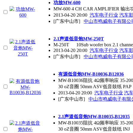
功放MW-600
MW-600 4 CH CAR AMPLIFIER 
2013-04-20 20:00
汽车电子行业
汽车
[广东中山市]
中山市鸣威电子有限公
2.1声道低音炮MW-250T
M-250T 10Sub woofer box 2.1 channe
2013-04-20 20:00
汽车电子行业
汽车
[广东中山市]
中山市鸣威电子有限公
有源低音炮MW-B10036,B12036
MW-B10036阻抗 4Ω频率响应 35-
30 oZ音圈 50mm ASV低音鼓纸 PAP
2013-04-20 20:00
汽车电子行业
汽
[广东中山市]
中山市鸣威电子有限
2.1声道低音炮MW-B10035,B12035
MW-B10035阻抗 4Ω频率响应 35-2
30 oZ音圈 50mm ASV低音鼓纸 INJ