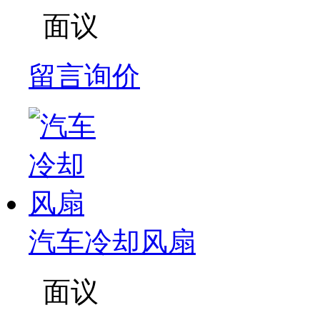
面议
留言询价
汽车冷却风扇
面议