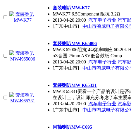
套装喇叭MW-K77
MW-K77 6.5Component 阻抗 3.2Ω
2013-04-20 20:00
汽车电子行业
汽车
[广东中山市]
中山市鸣威电子有限公
套装喇叭MW-K65006
MW-K65006阻抗 4Ω频率响应 60-20
oZ音圈 25mm ASV低音鼓纸 Comp
2013-04-20 20:00
汽车电子行业
汽车
[广东中山市]
中山市鸣威电子有限公
套装喇叭MW-K65331
MW-K65331要看一个产品的设计是
在设计上，设计师充分考虑了车主爱
2013-04-20 20:00
汽车电子行业
汽车
[广东中山市]
中山市鸣威电子有限公
同轴喇叭MW-C695