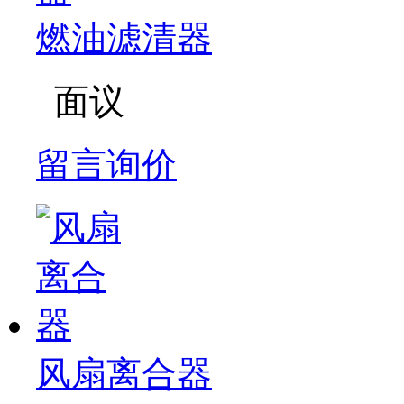
燃油滤清器
面议
留言询价
风扇离合器