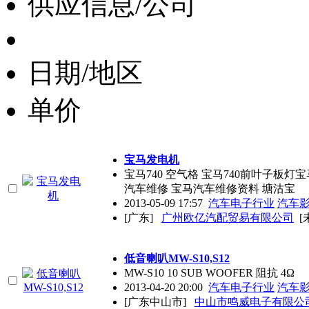
供应信息/公司
日期/地区
单价
宝马发电机
宝马740 空气格 宝马740前叶子板灯
汽车维修 宝马汽车维修资料 塘沽宝
2013-05-09 17:57
汽车电子行业
汽车
[广东]
广州欧亿汽配贸易有限公司
[
低音喇叭MW-S10,S12
MW-S10 10 SUB WOOFER 阻抗 4Ω
2013-04-20 20:00
汽车电子行业
汽车
[广东中山市]
中山市鸣威电子有限公