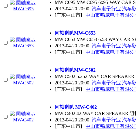
MW-C695 MW-C695 6x95-WAY CAR
2013-04-20 20:00
汽车电子行业
汽车
[广东中山市]
中山市鸣威电子有限公
同轴喇叭MW-C653
MW-C653 MW-C653 6.53-WAY CAR
2013-04-20 20:00
汽车电子行业
汽车
[广东中山市]
中山市鸣威电子有限公
同轴喇叭MW-C502
MW-C502 5.252-WAY CAR SPEAKE
2013-04-20 20:00
汽车电子行业
汽车
[广东中山市]
中山市鸣威电子有限公
同轴喇叭 MW-C402
MW-C402 42-WAY CAR SPEAKER 阻
2013-04-20 20:00
汽车电子行业
汽车
[广东中山市]
中山市鸣威电子有限公