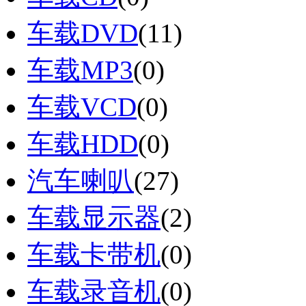
车载DVD
(11)
车载MP3
(0)
车载VCD
(0)
车载HDD
(0)
汽车喇叭
(27)
车载显示器
(2)
车载卡带机
(0)
车载录音机
(0)