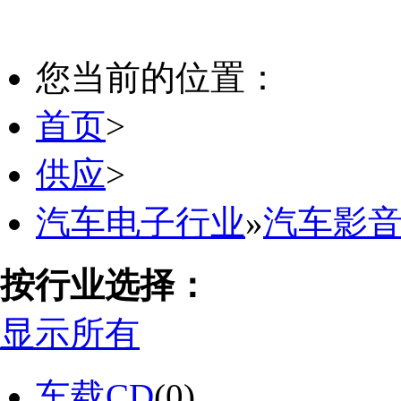
您当前的位置：
首页
>
供应
>
汽车电子行业
»
汽车影
按行业选择：
显示所有
车载CD
(0)