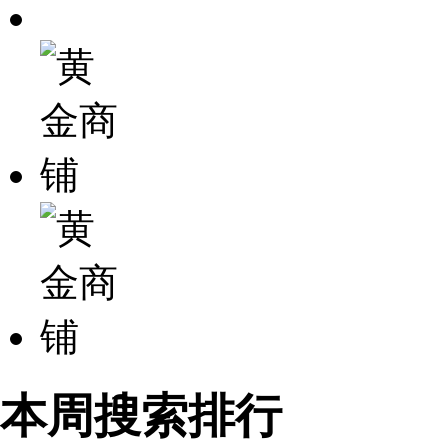
本周搜索排行