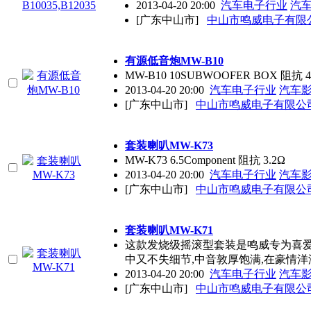
2013-04-20 20:00
汽车电子行业
汽
[广东中山市]
中山市鸣威电子有限
有源低音炮MW-B10
MW-B10 10SUBWOOFER BOX 阻抗 
2013-04-20 20:00
汽车电子行业
汽车
[广东中山市]
中山市鸣威电子有限公
套装喇叭MW-K73
MW-K73 6.5Component 阻抗 3.2Ω
2013-04-20 20:00
汽车电子行业
汽车
[广东中山市]
中山市鸣威电子有限公
套装喇叭MW-K71
这款发烧级摇滚型套装是鸣威专为喜爱
中又不失细节,中音敦厚饱满,在豪情洋
2013-04-20 20:00
汽车电子行业
汽车
[广东中山市]
中山市鸣威电子有限公