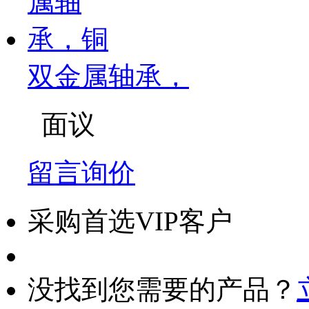
双金属轴承，
面议
留言询价
采购首选VIP客户
没找到您需要的产品？