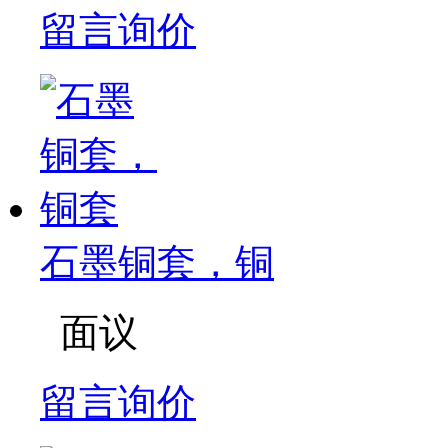
留言询价
石墨铜套，铜
面议
留言询价