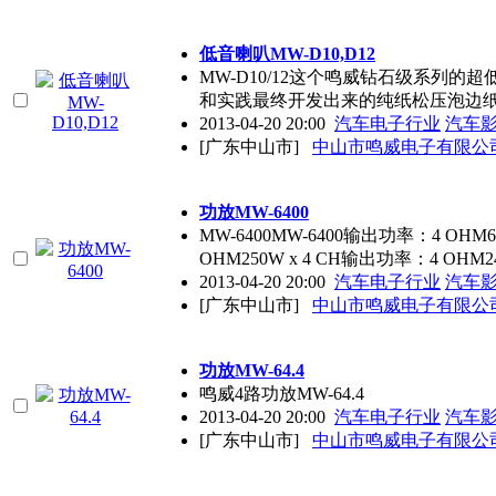
低音喇叭MW-D10,D12
MW-D10/12这个鸣威钻石级系列
和实践最终开发出来的纯纸松压泡边
2013-04-20 20:00
汽车电子行业
汽车
[广东中山市]
中山市鸣威电子有限公
功放MW-6400
MW-6400MW-6400输出功率：4 OHM6
OHM250W x 4 CH输出功率：4 OHM24
2013-04-20 20:00
汽车电子行业
汽车
[广东中山市]
中山市鸣威电子有限公
功放MW-64.4
鸣威4路功放MW-64.4
2013-04-20 20:00
汽车电子行业
汽车
[广东中山市]
中山市鸣威电子有限公