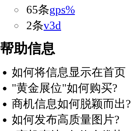
65条
gps%
2条
v3d
帮助信息
如何将信息显示在首页
"黄金展位"如何购买?
商机信息如何脱颖而出?
如何发布高质量图片?