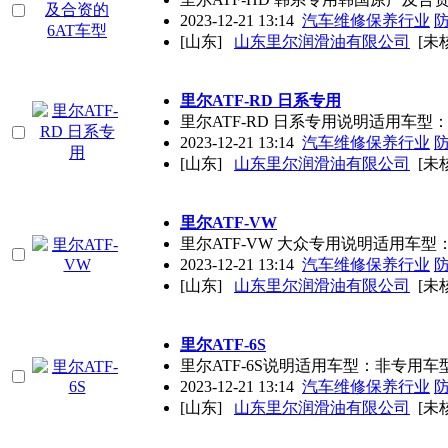
2023-12-21 13:14
汽车维修保养行业
[山东]
山东里尔润滑油有限公司
[未
里尔ATF-RD 日系专用
里尔ATF-RD 日系专用说明适用车型
2023-12-21 13:14
汽车维修保养行业
[山东]
山东里尔润滑油有限公司
[未
里尔ATF-VW
里尔ATF-VW 大众专用说明适用车
2023-12-21 13:14
汽车维修保养行业
[山东]
山东里尔润滑油有限公司
[未
里尔ATF-6S
里尔ATF-6S说明适用车型：非专用车
2023-12-21 13:14
汽车维修保养行业
[山东]
山东里尔润滑油有限公司
[未