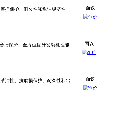
面议
、抗磨损保护、耐久性和燃油经济性，
面议
、抗磨损保护、全方位提升发动机性能
面议
动机清洁性、抗磨损保护、耐久性和出