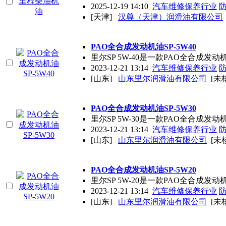
2025-12-19 14:10
汽车维修保养行业
[天津]
汉尊（天津）润滑油有限公司
PAO全合成发动机油SP-5W40
里尔SP 5W-40是一款PAO全合
2023-12-21 13:14
汽车维修保养行业
[山东]
山东里尔润滑油有限公司
[未
PAO全合成发动机油SP-5W30
里尔SP 5W-30是一款PAO全合
2023-12-21 13:14
汽车维修保养行业
[山东]
山东里尔润滑油有限公司
[未
PAO全合成发动机油SP-5W20
里尔SP 5W-20是一款PAO全合
2023-12-21 13:14
汽车维修保养行业
[山东]
山东里尔润滑油有限公司
[未