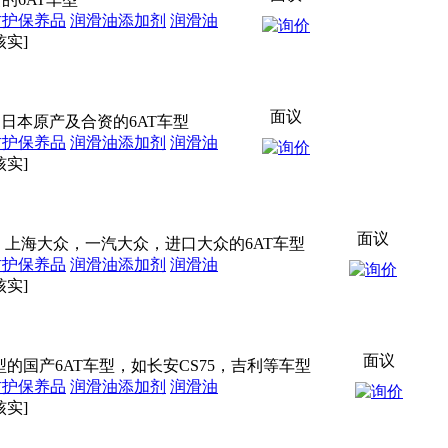
防护保养品
润滑油添加剂
润滑油
核实]
面议
：日本原产及合资的6AT车型
防护保养品
润滑油添加剂
润滑油
核实]
面议
型：上海大众，一汽大众，进口大众的6AT车型
防护保养品
润滑油添加剂
润滑油
核实]
面议
型的国产6AT车型，如长安CS75，吉利等车型
防护保养品
润滑油添加剂
润滑油
核实]