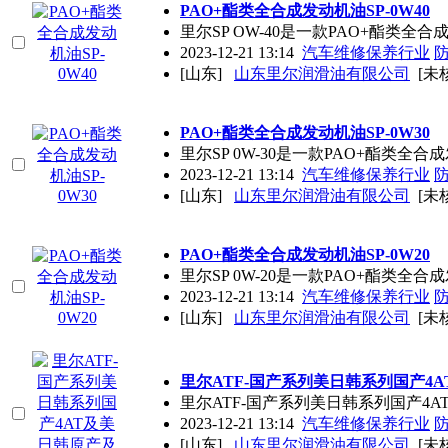
PAO+酯类全合成发动机油SP-0W40
里尔SP OW-40是一款PAO+酯
2023-12-21 13:14
汽车维修保养行业
[山东]
山东里尔润滑油有限公司
[未
PAO+酯类全合成发动机油SP-0W30
里尔SP 0W-30是一款PAO+酯
2023-12-21 13:14
汽车维修保养行业
[山东]
山东里尔润滑油有限公司
[未
PAO+酯类全合成发动机油SP-0W20
里尔SP 0W-20是一款PAO+酯
2023-12-21 13:14
汽车维修保养行业
[山东]
山东里尔润滑油有限公司
[未
里尔ATF-国产系列美日韩系列国产4
里尔ATF-国产系列美日韩系列国产4A
2023-12-21 13:14
汽车维修保养行业
[山东]
山东里尔润滑油有限公司
[未