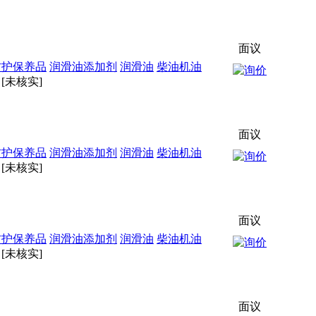
面议
防护保养品
润滑油添加剂
润滑油
柴油机油
[未核实]
面议
防护保养品
润滑油添加剂
润滑油
柴油机油
[未核实]
面议
防护保养品
润滑油添加剂
润滑油
柴油机油
[未核实]
面议