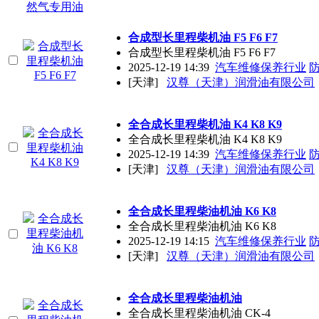
合成型长里程柴机油 F5 F6 F7
合成型长里程柴机油 F5 F6 F7
2025-12-19 14:39
汽车维修保养行业
[天津]
汉尊（天津）润滑油有限公司
全合成长里程柴机油 K4 K8 K9
全合成长里程柴机油 K4 K8 K9
2025-12-19 14:39
汽车维修保养行业
[天津]
汉尊（天津）润滑油有限公司
全合成长里程柴油机油 K6 K8
全合成长里程柴油机油 K6 K8
2025-12-19 14:15
汽车维修保养行业
[天津]
汉尊（天津）润滑油有限公司
全合成长里程柴油机油
全合成长里程柴油机油 CK-4