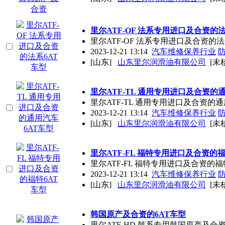
里尔ATF-OF 法系专用进口及合资的法
里尔ATF-OF 法系专用进口及合资的法
2023-12-21 13:14
汽车维修保养行业
[山东]
山东里尔润滑油有限公司
[未
里尔ATF-TL 通用专用进口及合资的
里尔ATF-TL 通用专用进口及合资的通
2023-12-21 13:14
汽车维修保养行业
[山东]
山东里尔润滑油有限公司
[未
里尔ATF-FL 福特专用进口及合资的福
里尔ATF-FL 福特专用进口及合资的福
2023-12-21 13:14
汽车维修保养行业
[山东]
山东里尔润滑油有限公司
[未
韩国原产及合资的6AT车型
里尔ATF-HD 韩系专用韩国原产及合资