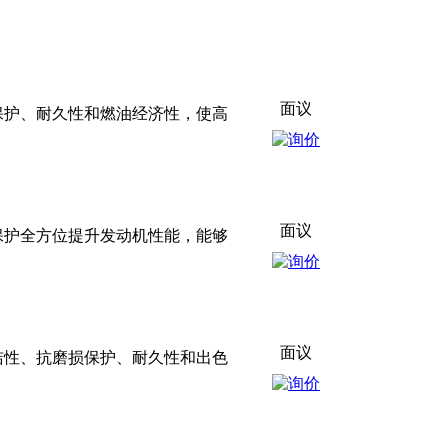
面议
损保护、耐久性和燃油经济性，使高
面议
损保护全方位提升发动机性能，能够
面议
清洁性、抗磨损保护、耐久性和出色