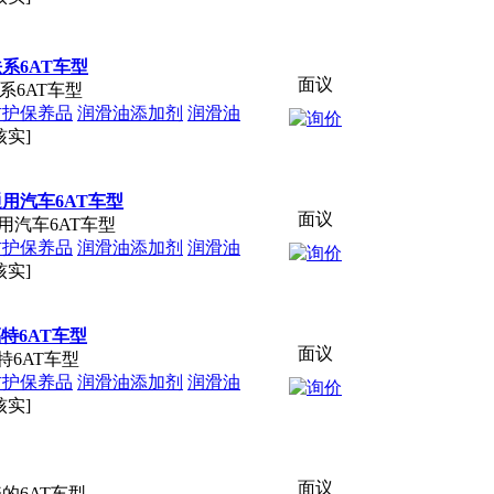
系6AT车型
面议
系6AT车型
防护保养品
润滑油添加剂
润滑油
核实]
通用汽车6AT车型
面议
用汽车6AT车型
防护保养品
润滑油添加剂
润滑油
核实]
特6AT车型
面议
特6AT车型
防护保养品
润滑油添加剂
润滑油
核实]
面议
的6AT车型