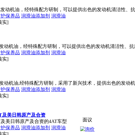
类全合成发动机油，经特殊配方研制，可以提供出色的发动机清洁性
防护保养品
润滑油添加剂
润滑油
核实]
类全合成发动机油，经特殊配方研制，可以提供出色的发动机清洁性
防护保养品
润滑油添加剂
润滑油
核实]
类全合成发动机油,经特殊配方研制，采用了新兴技术，提供出色的发
防护保养品
润滑油添加剂
润滑油
核实]
AT及美日韩原产及合资
面议
T及美日韩原产及合资的4AT车型
防护保养品
润滑油添加剂
润滑油
核实]