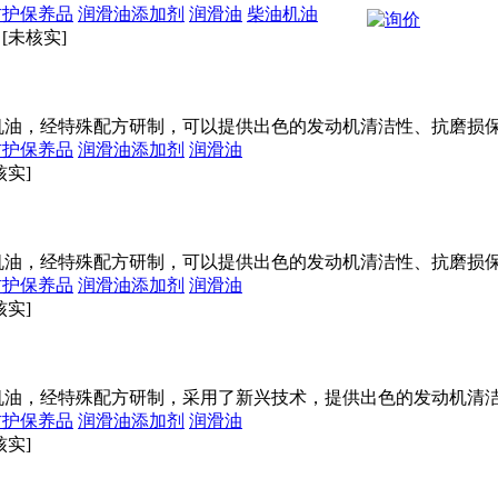
防护保养品
润滑油添加剂
润滑油
柴油机油
[未核实]
成发动机油，经特殊配方研制，可以提供出色的发动机清洁性、抗磨
防护保养品
润滑油添加剂
润滑油
核实]
成发动机油，经特殊配方研制，可以提供出色的发动机清洁性、抗磨
防护保养品
润滑油添加剂
润滑油
核实]
成发动机油，经特殊配方研制，采用了新兴技术，提供出色的发动机
防护保养品
润滑油添加剂
润滑油
核实]