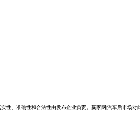
真实性、准确性和合法性由发布企业负责。赢家网|汽车后市场对