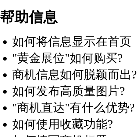
帮助信息
如何将信息显示在首页
"黄金展位"如何购买?
商机信息如何脱颖而出?
如何发布高质量图片?
"商机直达"有什么优势?
如何使用收藏功能?