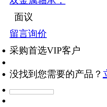
双金属轴承，
面议
留言询价
采购首选VIP客户
没找到您需要的产品？