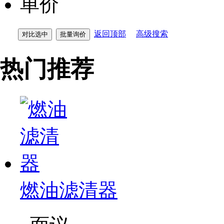
单价
返回顶部
高级搜索
热门推荐
燃油滤清器