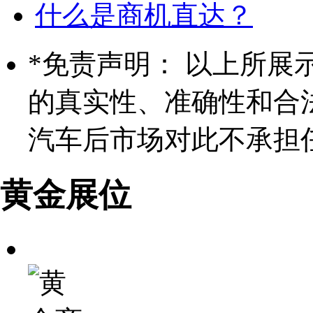
什么是商机直达？
*
免责声明： 以上所展
的真实性、准确性和合
汽车后市场对此不承担
黄金展位