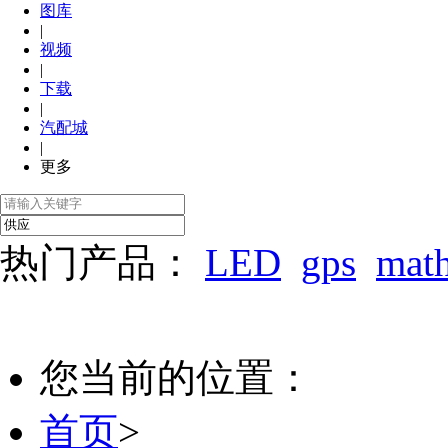
图库
|
视频
|
下载
|
汽配城
|
更多
热门产品：
LED
gps
mat
您当前的位置：
首页
>