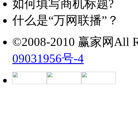
如何填写商机标题?
什么是“万网联播”？
©2008-2010 赢家网All Ri
09031956号-4