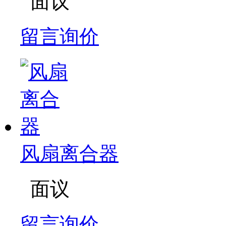
面议
留言询价
风扇离合器
面议
留言询价