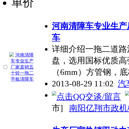
单价
河南清障车专业生产
车
详细介绍一拖二道路
盘，选用国标优质高
（6mm）方管钢，
2013-08-29 11:02
汽
市]
南阳亿翔市政机