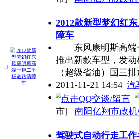
2012款新型梦幻红
障车
东风康明斯高端一
推出新款车型，发动
（超级省油）国三排
2011-11-21 14:54
汽
市]
南阳亿翔市政机
驾驶式自动行走工作