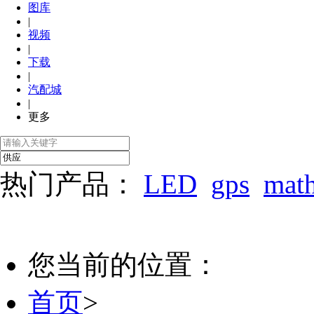
图库
|
视频
|
下载
|
汽配城
|
更多
热门产品：
LED
gps
mat
您当前的位置：
首页
>