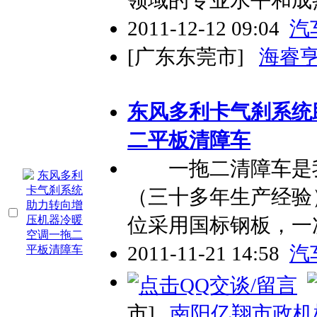
2011-12-12 09:04
汽
[广东东莞市]
海睿
东风多利卡气刹系统
二平板清障车
一拖二清障车是我
（三十多年生产经验
位采用国标钢板，一
2011-11-21 14:58
汽
市]
南阳亿翔市政机