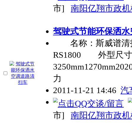
市]
南阳亿翔市政机
驾驶式节能环保洒水
名称：斯威谱清
RS1800 外型尺
3250mm1270mm
力
2011-11-21 14:46
汽
市]
南阳亿翔市政机