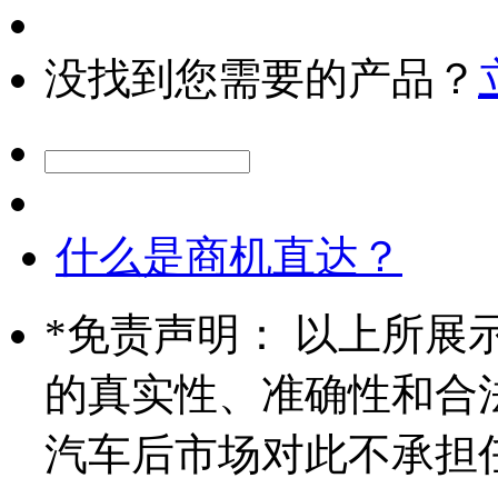
没找到您需要的产品？
什么是商机直达？
*
免责声明： 以上所展
的真实性、准确性和合
汽车后市场对此不承担