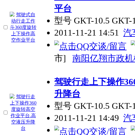
平台
型号 GKT-10.5 GKT
2011-11-21 14:51
汽
市]
南阳亿翔市政机
驾驶行走上下操作36
升降台
型号 GKT-10.5 GKT
2011-11-21 14:49
汽