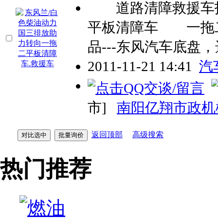
道路清障救援车技
平板清障车 一拖
品---东风汽车底盘
2011-11-21 14:41
汽
市]
南阳亿翔市政机
返回顶部
高级搜索
热门推荐