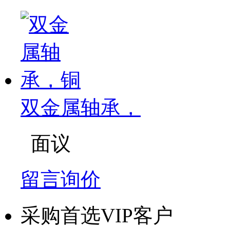
双金属轴承，
面议
留言询价
采购首选VIP客户