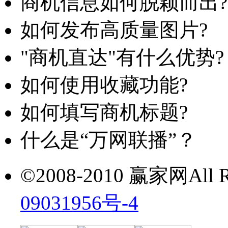
商机信息如何脱颖而出?
如何发布高质量图片?
"商机直达"有什么优势?
如何使用收藏功能?
如何填写商机标题?
什么是“万网联播”？
©2008-2010 赢家网All Ri
09031956号-4