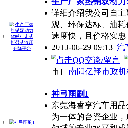
生产厂家热销双动力
详细介绍我公司自主
观、环保达标、油耗
速度快，且价格实惠
2013-08-29 09:13
汽
市]
南阳亿翔市政机
神弓雨刷1
东莞海睿亨汽车用品
为一体的台资企业，成
领域的专业水平和成