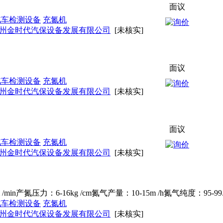
面议
汽车检测设备
充氮机
州金时代汽保设备发展有限公司
[未核实]
面议
汽车检测设备
充氮机
州金时代汽保设备发展有限公司
[未核实]
面议
汽车检测设备
充氮机
州金时代汽保设备发展有限公司
[未核实]
m /min产氮压力：6-16kg /cm氮气产量：10-15m /h氮气纯度：
汽车检测设备
充氮机
州金时代汽保设备发展有限公司
[未核实]