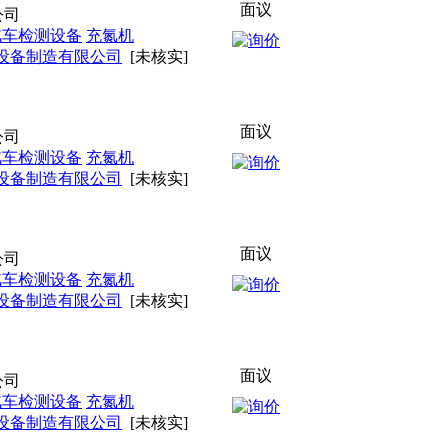
面议
公司
汽车检测设备
充氮机
设备制造有限公司
[未核实]
面议
公司
汽车检测设备
充氮机
设备制造有限公司
[未核实]
面议
公司
汽车检测设备
充氮机
设备制造有限公司
[未核实]
面议
公司
汽车检测设备
充氮机
设备制造有限公司
[未核实]