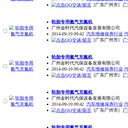
[广东广州市]
广
轮胎专用氮气充氮机
广州金时代汽保设备发展有限公司
2014-09-19 09:42
汽车维修保养行业
[广东广州市]
广
轮胎专用氮气充氮机
广州金时代汽保设备发展有限公司
2014-09-19 09:42
汽车维修保养行业
[广东广州市]
广
轮胎专用氮气充氮机
广州金时代汽保设备发展有限公司
2014-09-19 09:42
汽车维修保养行业
[广东广州市]
广
轮胎专用氮气充氮机