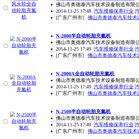
佛山市奥德泰汽车技术设备制造有限
2014-11-25 17:48
汽车维修保养行业
[广东广州市]
佛山市奥德泰汽车技术
N-2000半自动轮胎充氮机
佛山市奥德泰汽车技术设备制造有限
2014-11-25 17:49
汽车维修保养行业
[广东广州市]
佛山市奥德泰汽车技术
N-2000A全自动轮胎充氮机
佛山市奥德泰汽车技术设备制造有限
2014-11-25 17:49
汽车维修保养行业
[广东广州市]
佛山市奥德泰汽车技术
N-2500半自动轮胎充氮机
佛山市奥德泰汽车技术设备制造有限
2014-11-25 17:49
汽车维修保养行业
[广东广州市]
佛山市奥德泰汽车技术