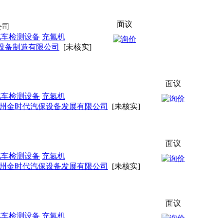
面议
公司
汽车检测设备
充氮机
设备制造有限公司
[未核实]
面议
汽车检测设备
充氮机
州金时代汽保设备发展有限公司
[未核实]
面议
汽车检测设备
充氮机
州金时代汽保设备发展有限公司
[未核实]
面议
汽车检测设备
充氮机