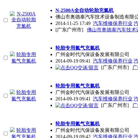
N-2500A全自动轮胎充氮机
佛山市奥德泰汽车技术设备制造有限
2014-11-25 17:49
汽车维修保养行业
[广东广州市]
佛山市奥德泰汽车技术
轮胎专用氮气充氮机
广州金时代汽保设备发展有限公司
2014-09-19 09:41
汽车维修保养行业
[广东广州市]
广
轮胎专用氮气充氮机
广州金时代汽保设备发展有限公司
2014-09-19 09:41
汽车维修保养行业
[广东广州市]
广
轮胎专用氮气充氮机
广州金时代汽保设备发展有限公司
2014-09-19 09:42
汽车维修保养行业