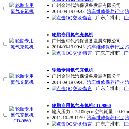
广州金时代汽保设备发展有限公司
2014-09-19 09:43
汽车维修保养行业
[广东广州市]
广
轮胎专用氮气充氮机
广州金时代汽保设备发展有限公司
2014-09-19 09:43
汽车维修保养行业
[广东广州市]
广
轮胎专用氮气充氮机
广州金时代汽保设备发展有限公司
2014-09-19 09:43
汽车维修保养行业
[广东广州市]
广
轮胎专用氮气充氮机CD-9860
输入压力：7-10kg/cm空气耗量：0.67
2011-10-28 11:50
汽车维修保养行业
[广东广州市]
广