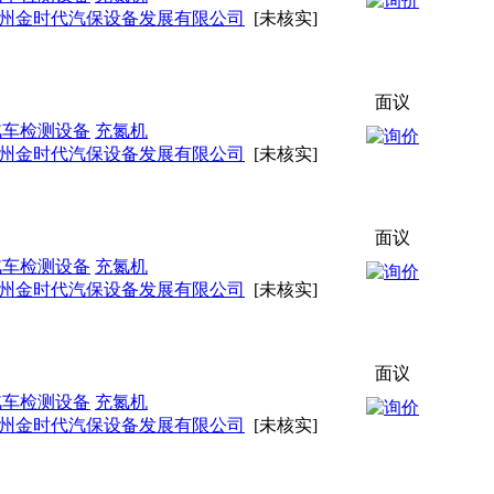
州金时代汽保设备发展有限公司
[未核实]
面议
汽车检测设备
充氮机
州金时代汽保设备发展有限公司
[未核实]
面议
汽车检测设备
充氮机
州金时代汽保设备发展有限公司
[未核实]
面议
汽车检测设备
充氮机
州金时代汽保设备发展有限公司
[未核实]