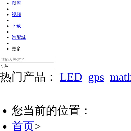
图库
|
视频
|
下载
|
汽配城
|
更多
热门产品：
LED
gps
mat
您当前的位置：
首页
>