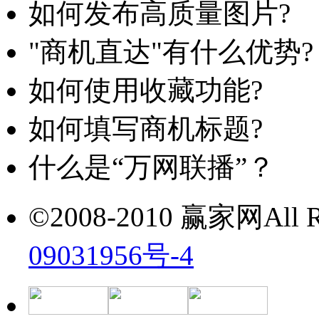
如何发布高质量图片?
"商机直达"有什么优势?
如何使用收藏功能?
如何填写商机标题?
什么是“万网联播”？
©2008-2010 赢家网All Ri
09031956号-4