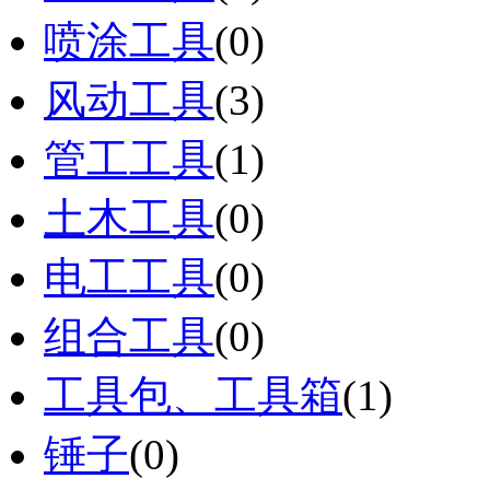
喷涂工具
(0)
风动工具
(3)
管工工具
(1)
土木工具
(0)
电工工具
(0)
组合工具
(0)
工具包、工具箱
(1)
锤子
(0)