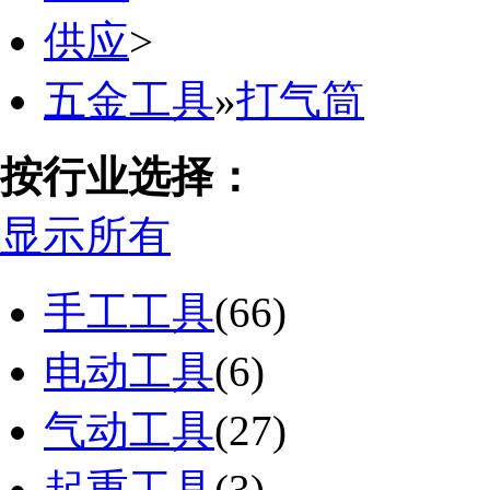
供应
>
五金工具
»
打气筒
按行业选择：
显示所有
手工工具
(66)
电动工具
(6)
气动工具
(27)
起重工具
(3)