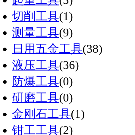
切削工具
(1)
测量工具
(9)
日用五金工具
(38)
液压工具
(36)
防爆工具
(0)
研磨工具
(0)
金刚石工具
(1)
钳工工具
(2)