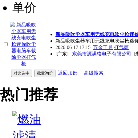
单价
新品吸吹尘器车用无线充电吹尘枪迷
新品吸吹尘器车用无线充电吹尘枪迷
2026-06-17 17:15
五金工具
打气筒
[广东]
东莞市源满格电子有限公司
[
返回顶部
高级搜索
热门推荐