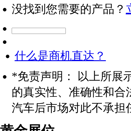
没找到您需要的产品？
什么是商机直达？
*
免责声明： 以上所展
的真实性、准确性和合
汽车后市场对此不承担