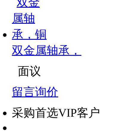
双金属轴承，
面议
留言询价
采购首选VIP客户