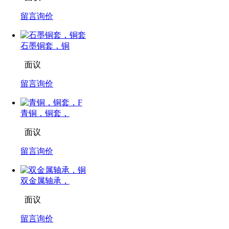
留言询价
石墨铜套，铜
面议
留言询价
青铜，铜套，
面议
留言询价
双金属轴承，
面议
留言询价