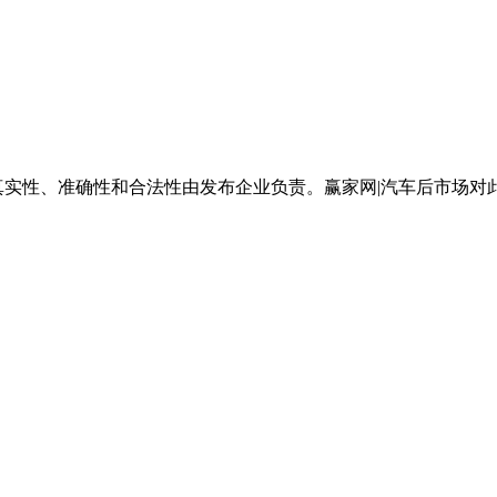
真实性、准确性和合法性由发布企业负责。赢家网|汽车后市场对