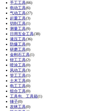
手工工具
(66)
电动工具
(6)
气动工具
(27)
起重工具
(3)
切削工具
(1)
测量工具
(9)
日用五金工具
(38)
液压工具
(36)
防爆工具
(0)
研磨工具
(0)
金刚石工具
(1)
钳工工具
(2)
喷涂工具
(0)
风动工具
(3)
管工工具
(1)
土木工具
(0)
电工工具
(0)
组合工具
(0)
工具包、工具箱
(1)
锤子
(0)
农林工具
(0)